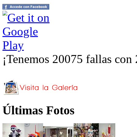
¡Tenemos 20075 fallas con 
Últimas Fotos