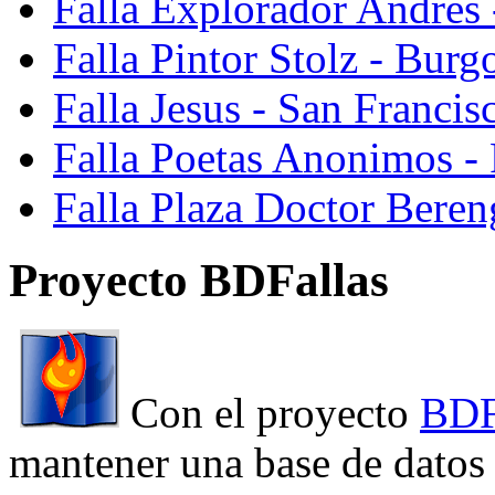
Falla Explorador Andres 
Falla Pintor Stolz - Burg
Falla Jesus - San Franci
Falla Poetas Anonimos - 
Falla Plaza Doctor Beren
Proyecto BDFallas
Con el proyecto
BDF
mantener una base de datos a