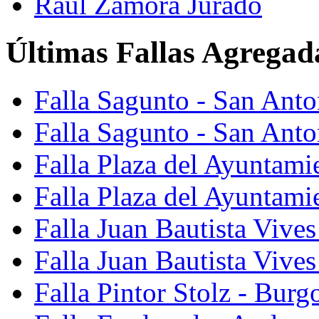
Raúl Zamora Jurado
Últimas Fallas Agregad
Falla Sagunto - San Ant
Falla Sagunto - San Anto
Falla Plaza del Ayuntami
Falla Plaza del Ayuntami
Falla Juan Bautista Vives
Falla Juan Bautista Vive
Falla Pintor Stolz - Burg