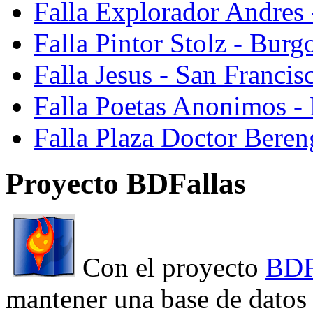
Falla Explorador Andres 
Falla Pintor Stolz - Burg
Falla Jesus - San Franci
Falla Poetas Anonimos - 
Falla Plaza Doctor Beren
Proyecto BDFallas
Con el proyecto
BDF
mantener una base de datos a