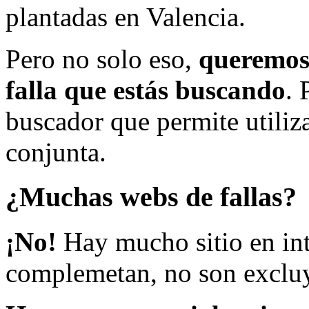
plantadas en Valencia.
Pero no solo eso,
queremos 
falla que estás buscando
. 
buscador que permite utiliza
conjunta.
¿Muchas webs de fallas?
¡No!
Hay mucho sitio en inte
complemetan, no son excluy