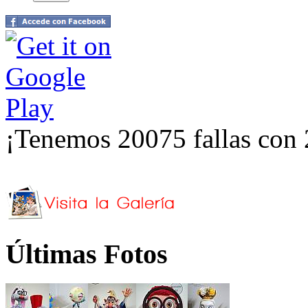
¡Tenemos 20075 fallas con 
Últimas Fotos