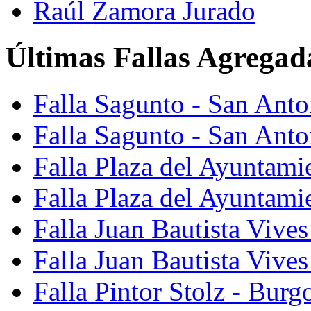
Raúl Zamora Jurado
Últimas Fallas Agregad
Falla Sagunto - San Ant
Falla Sagunto - San Anto
Falla Plaza del Ayuntami
Falla Plaza del Ayuntami
Falla Juan Bautista Vives
Falla Juan Bautista Vive
Falla Pintor Stolz - Burg