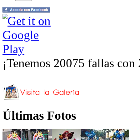
¡Tenemos 20075 fallas con 
Últimas Fotos