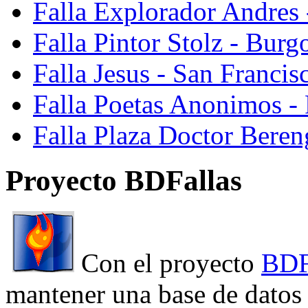
Falla Explorador Andres 
Falla Pintor Stolz - Burg
Falla Jesus - San Franci
Falla Poetas Anonimos - 
Falla Plaza Doctor Beren
Proyecto BDFallas
Con el proyecto
BDF
mantener una base de datos a