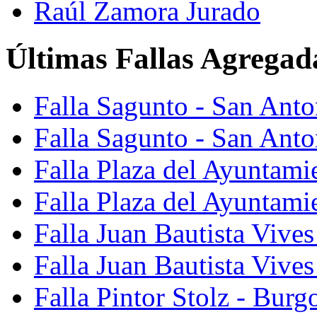
Raúl Zamora Jurado
Últimas Fallas Agregad
Falla Sagunto - San Ant
Falla Sagunto - San Anto
Falla Plaza del Ayuntami
Falla Plaza del Ayuntami
Falla Juan Bautista Vives
Falla Juan Bautista Vive
Falla Pintor Stolz - Burg