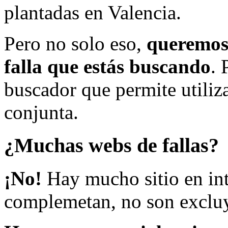
plantadas en Valencia.
Pero no solo eso,
queremos 
falla que estás buscando
. 
buscador que permite utiliza
conjunta.
¿Muchas webs de fallas?
¡No!
Hay mucho sitio en inte
complemetan, no son excluy