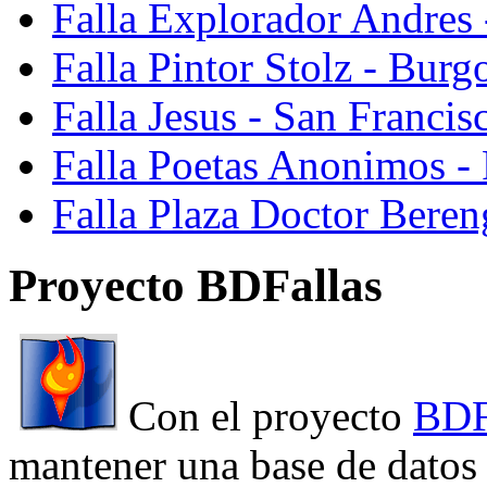
Falla Explorador Andres 
Falla Pintor Stolz - Burg
Falla Jesus - San Franci
Falla Poetas Anonimos - 
Falla Plaza Doctor Beren
Proyecto BDFallas
Con el proyecto
BDF
mantener una base de datos a