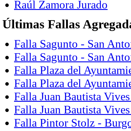
Raúl Zamora Jurado
Últimas Fallas Agregad
Falla Sagunto - San Ant
Falla Sagunto - San Anto
Falla Plaza del Ayuntami
Falla Plaza del Ayuntami
Falla Juan Bautista Vives
Falla Juan Bautista Vive
Falla Pintor Stolz - Burg