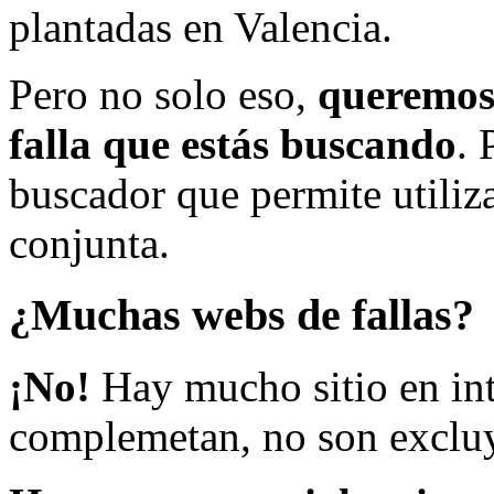
plantadas en Valencia.
Pero no solo eso,
queremos 
falla que estás buscando
. 
buscador que permite utiliza
conjunta.
¿Muchas webs de fallas?
¡No!
Hay mucho sitio en inte
complemetan, no son excluy