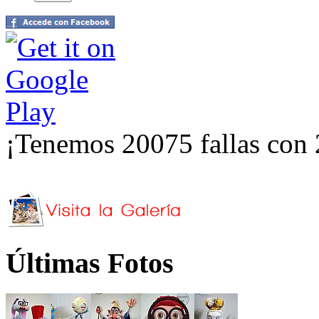
¡Tenemos 20075 fallas con 
Últimas Fotos