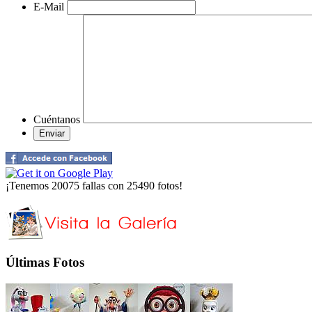
E-Mail
Cuéntanos
¡Tenemos 20075 fallas con 25490 fotos!
Últimas Fotos