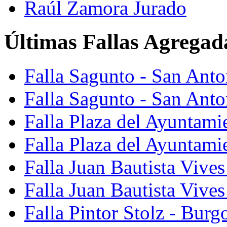
Raúl Zamora Jurado
Últimas Fallas Agregad
Falla Sagunto - San Ant
Falla Sagunto - San Anto
Falla Plaza del Ayuntami
Falla Plaza del Ayuntami
Falla Juan Bautista Vives
Falla Juan Bautista Vive
Falla Pintor Stolz - Burg