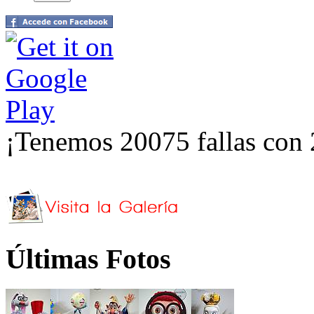
¡Tenemos 20075 fallas con 
Últimas Fotos