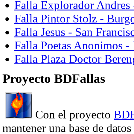
Falla Explorador Andres 
Falla Pintor Stolz - Burg
Falla Jesus - San Franci
Falla Poetas Anonimos - 
Falla Plaza Doctor Beren
Proyecto BDFallas
Con el proyecto
BDF
mantener una base de datos a