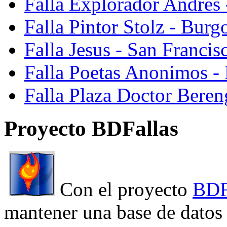
Falla Explorador Andres 
Falla Pintor Stolz - Burg
Falla Jesus - San Franci
Falla Poetas Anonimos - 
Falla Plaza Doctor Beren
Proyecto BDFallas
Con el proyecto
BDF
mantener una base de datos a