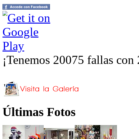
¡Tenemos 20075 fallas con 
Últimas Fotos