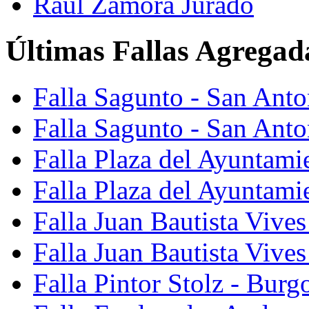
Raúl Zamora Jurado
Últimas Fallas Agregad
Falla Sagunto - San Ant
Falla Sagunto - San Anto
Falla Plaza del Ayuntami
Falla Plaza del Ayuntami
Falla Juan Bautista Vives
Falla Juan Bautista Vive
Falla Pintor Stolz - Burg