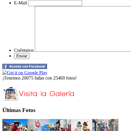
E-Mail
Cuéntanos
¡Tenemos 20075 fallas con 25469 fotos!
Últimas Fotos