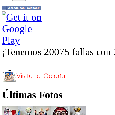
¡Tenemos 20075 fallas con 
Últimas Fotos