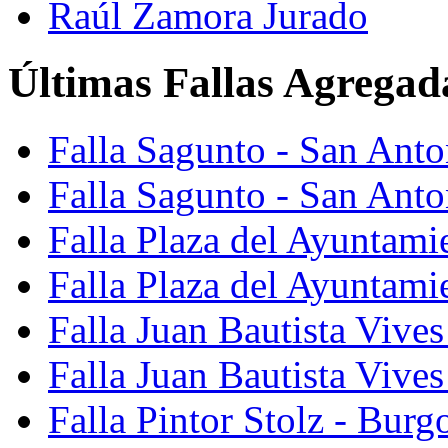
Raúl Zamora Jurado
Últimas Fallas Agregad
Falla Sagunto - San Ant
Falla Sagunto - San Anto
Falla Plaza del Ayuntami
Falla Plaza del Ayuntami
Falla Juan Bautista Vives
Falla Juan Bautista Vive
Falla Pintor Stolz - Burg