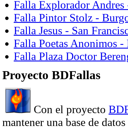
Falla Explorador Andres 
Falla Pintor Stolz - Burg
Falla Jesus - San Franci
Falla Poetas Anonimos - 
Falla Plaza Doctor Beren
Proyecto BDFallas
Con el proyecto
BDF
mantener una base de datos a