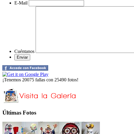
E-Mail
Cuéntanos
¡Tenemos 20075 fallas con 25490 fotos!
Últimas Fotos