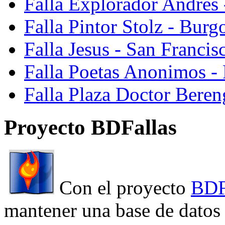
Falla Explorador Andres 
Falla Pintor Stolz - Burg
Falla Jesus - San Franci
Falla Poetas Anonimos - 
Falla Plaza Doctor Beren
Proyecto BDFallas
Con el proyecto
BDF
mantener una base de datos a