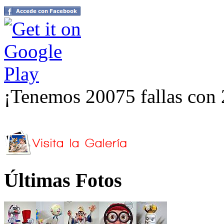
¡Tenemos 20075 fallas con 
Últimas Fotos