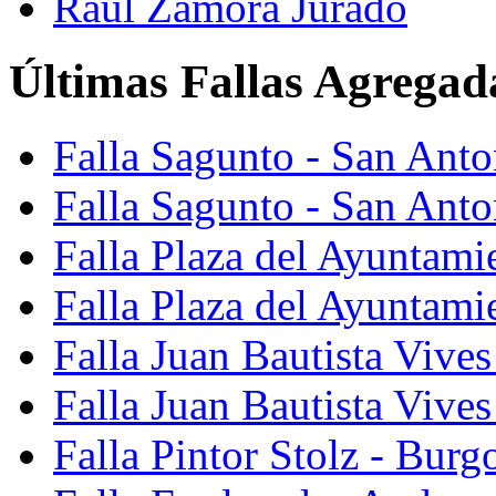
Raúl Zamora Jurado
Últimas Fallas Agregad
Falla Sagunto - San Ant
Falla Sagunto - San Anto
Falla Plaza del Ayuntami
Falla Plaza del Ayuntami
Falla Juan Bautista Vives
Falla Juan Bautista Vive
Falla Pintor Stolz - Burg