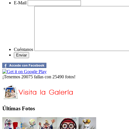
E-Mail
Cuéntanos
¡Tenemos 20075 fallas con 25490 fotos!
Últimas Fotos