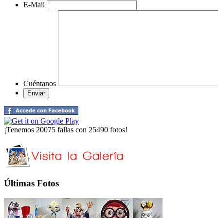
E-Mail
Cuéntanos
¡Tenemos 20075 fallas con 25490 fotos!
Últimas Fotos