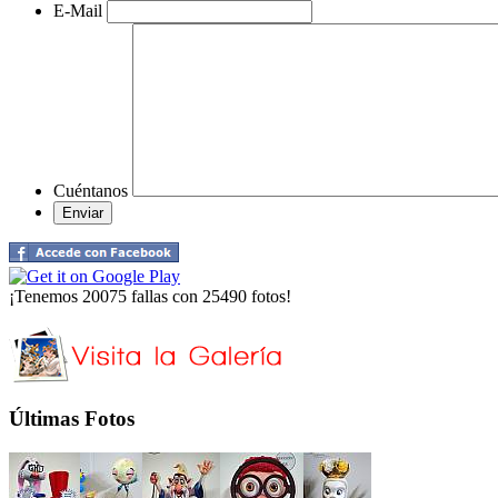
E-Mail
Cuéntanos
¡Tenemos 20075 fallas con 25490 fotos!
Últimas Fotos