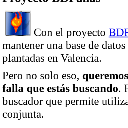
Con el proyecto
BDF
mantener una base de datos a
plantadas en Valencia.
Pero no solo eso,
queremos 
falla que estás buscando
. 
buscador que permite utiliza
conjunta.