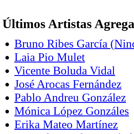
Últimos Artistas Agreg
Bruno Ribes García (Nin
Laia Pio Mulet
Vicente Boluda Vidal
José Arocas Fernández
Pablo Andreu González
Mónica López Gonzáles
Erika Mateo Martínez