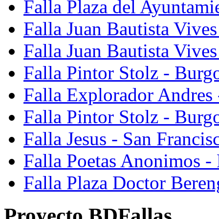
Falla Plaza del Ayuntami
Falla Juan Bautista Vives
Falla Juan Bautista Vive
Falla Pintor Stolz - Burg
Falla Explorador Andres 
Falla Pintor Stolz - Burg
Falla Jesus - San Franci
Falla Poetas Anonimos - 
Falla Plaza Doctor Beren
Proyecto BDFallas