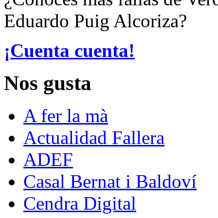
Eduardo Puig Alcoriza?
¡Cuenta cuenta!
Nos gusta
A fer la mà
Actualidad Fallera
ADEF
Casal Bernat i Baldoví
Cendra Digital