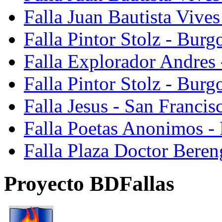
Falla Juan Bautista Vive
Falla Pintor Stolz - Burg
Falla Explorador Andres 
Falla Pintor Stolz - Burg
Falla Jesus - San Franci
Falla Poetas Anonimos - 
Falla Plaza Doctor Beren
Proyecto BDFallas