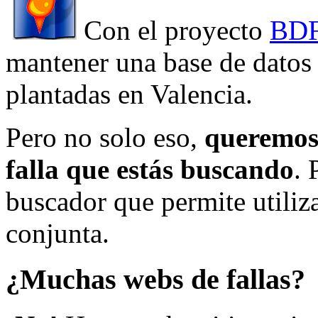
Con el proyecto
BDF
mantener una base de datos a
plantadas en Valencia.
Pero no solo eso,
queremos 
falla que estás buscando
. 
buscador que permite utiliza
conjunta.
¿Muchas webs de fallas?