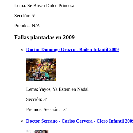
Lema: Se Busca Dulce Princesa
Sección: 5ª
Premios: N/A
Fallas plantadas en 2009
Doctor Domingo Orozco - Bailen Infantil 2009
Lema: Yayos, Ya Estem en Nadal
Sección: 3ª
Premios: Sección: 13º
Doctor Serrano - Carlos Cervera - Clero Infantil 200