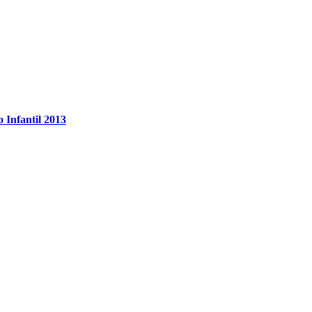
 Infantil 2013