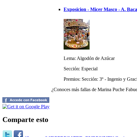
Exposicion - Micer Masco - A. Baca
Lema: Algodón de Azúcar
Sección: Especial
Premios: Sección: 3º - Ingenio y Graci
¿Conoces más fallas de Marina Puche Fabu
Comparte esto