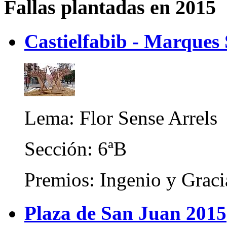
Fallas plantadas en 2015
Castielfabib - Marques
Lema: Flor Sense Arrels
Sección: 6ªB
Premios: Ingenio y Graci
Plaza de San Juan 2015