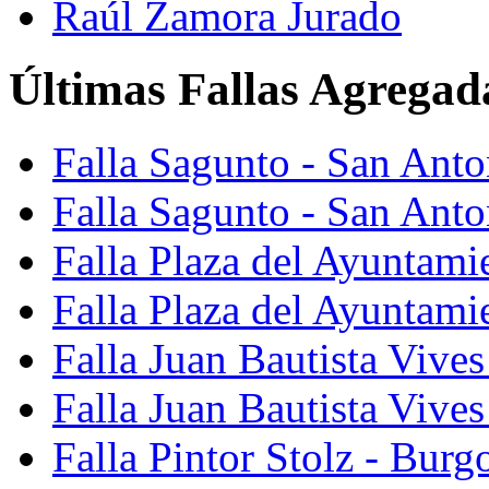
Raúl Zamora Jurado
Últimas Fallas Agregad
Falla Sagunto - San Ant
Falla Sagunto - San Anto
Falla Plaza del Ayuntami
Falla Plaza del Ayuntami
Falla Juan Bautista Vives
Falla Juan Bautista Vive
Falla Pintor Stolz - Burg