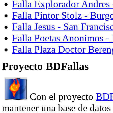
Falla Explorador Andres 
Falla Pintor Stolz - Burg
Falla Jesus - San Franci
Falla Poetas Anonimos - 
Falla Plaza Doctor Beren
Proyecto BDFallas
Con el proyecto
BDF
mantener una base de datos a