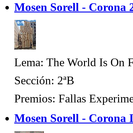
Mosen Sorell - Corona 
Lema: The World Is On F
Sección: 2ªB
Premios: Fallas Experime
Mosen Sorell - Corona I