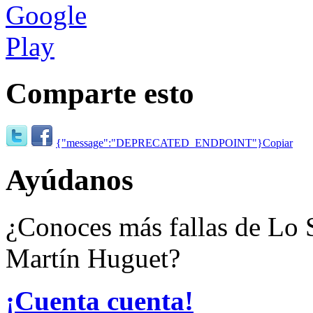
Comparte esto
{"message":"DEPRECATED_ENDPOINT"}
Copiar
Ayúdanos
¿Conoces más fallas de Lo 
Martín Huguet?
¡Cuenta cuenta!