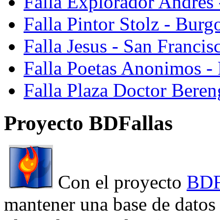
Falla Explorador Andres 
Falla Pintor Stolz - Burg
Falla Jesus - San Franci
Falla Poetas Anonimos - 
Falla Plaza Doctor Beren
Proyecto BDFallas
Con el proyecto
BDF
mantener una base de datos a