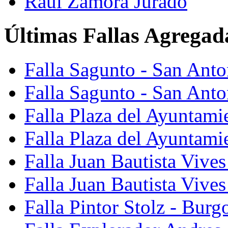
Raúl Zamora Jurado
Últimas Fallas Agregad
Falla Sagunto - San Ant
Falla Sagunto - San Anto
Falla Plaza del Ayuntami
Falla Plaza del Ayuntami
Falla Juan Bautista Vives
Falla Juan Bautista Vive
Falla Pintor Stolz - Burg