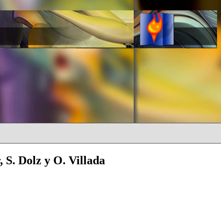
 S. Dolz y O. Villada