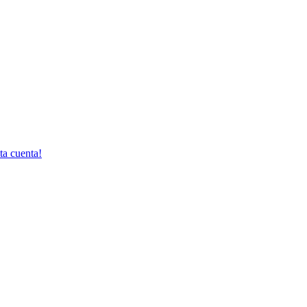
ta cuenta!