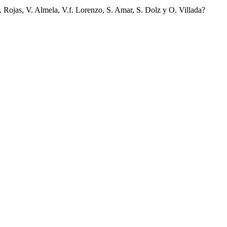
. Rojas, V. Almela, V.f. Lorenzo, S. Amar, S. Dolz y O. Villada?