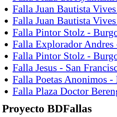
Falla Juan Bautista Vives
Falla Juan Bautista Vive
Falla Pintor Stolz - Burg
Falla Explorador Andres 
Falla Pintor Stolz - Burg
Falla Jesus - San Franci
Falla Poetas Anonimos - 
Falla Plaza Doctor Beren
Proyecto BDFallas