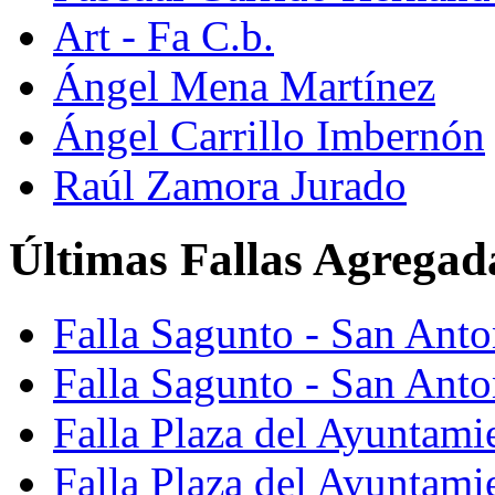
Art - Fa C.b.
Ángel Mena Martínez
Ángel Carrillo Imbernón
Raúl Zamora Jurado
Últimas Fallas Agregad
Falla Sagunto - San Ant
Falla Sagunto - San Anto
Falla Plaza del Ayuntami
Falla Plaza del Ayuntami