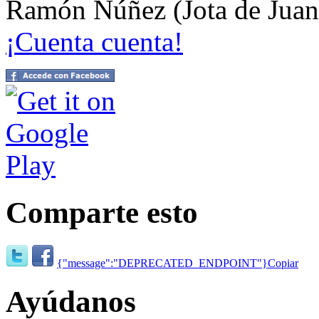
Ramón Núñez (Jota de Juan
¡Cuenta cuenta!
Comparte esto
{"message":"DEPRECATED_ENDPOINT"}
Copiar
Ayúdanos