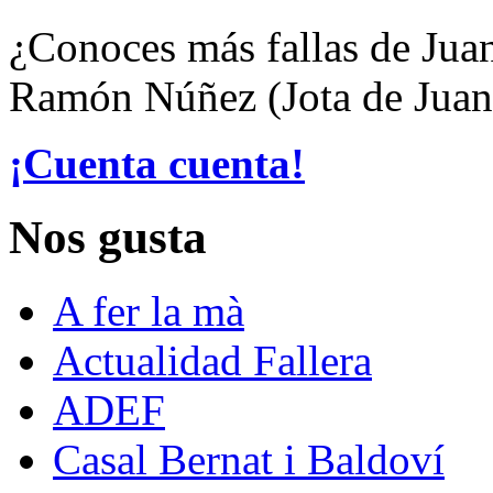
¿Conoces más fallas de Jua
Ramón Núñez (Jota de Juan
¡Cuenta cuenta!
Nos gusta
A fer la mà
Actualidad Fallera
ADEF
Casal Bernat i Baldoví