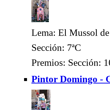
Lema: El Mussol de 
Sección: 7ªC
Premios: Sección: 1
Pintor Domingo - G