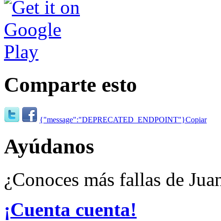
Comparte esto
{"message":"DEPRECATED_ENDPOINT"}
Copiar
Ayúdanos
¿Conoces más fallas de Ju
¡Cuenta cuenta!