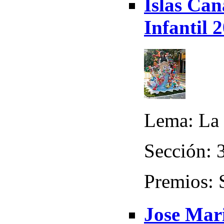
Islas Can
Infantil 
Lema: La 
Sección: 3
Premios: 
Jose Mar