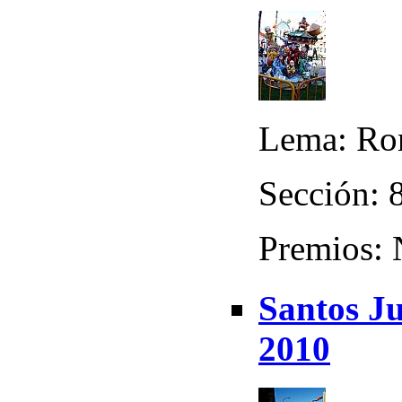
Lema: Ron
Sección: 8
Premios:
Santos Ju
2010