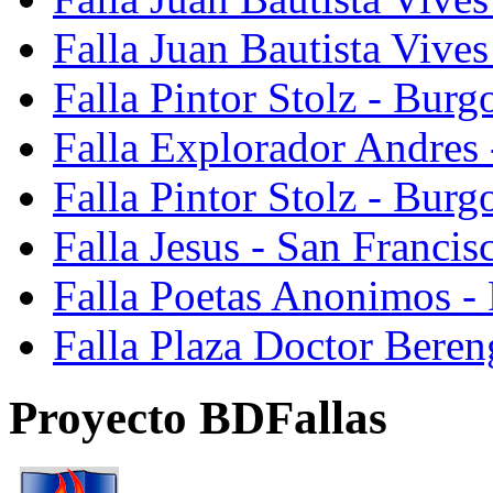
Falla Juan Bautista Vive
Falla Pintor Stolz - Burg
Falla Explorador Andres 
Falla Pintor Stolz - Burg
Falla Jesus - San Franci
Falla Poetas Anonimos - 
Falla Plaza Doctor Beren
Proyecto BDFallas