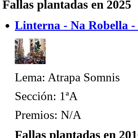
Fallas plantadas en 2025
Linterna - Na Robella -
Lema: Atrapa Somnis
Sección: 1ªA
Premios: N/A
Fallas plantadas en 20