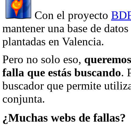
Con el proyecto
BDF
mantener una base de datos a
plantadas en Valencia.
Pero no solo eso,
queremos 
falla que estás buscando
. 
buscador que permite utiliza
conjunta.
¿Muchas webs de fallas?