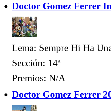
Doctor Gomez Ferrer In
Lema: Sempre Hi Ha Una
Sección: 14ª
Premios: N/A
Doctor Gomez Ferrer 2