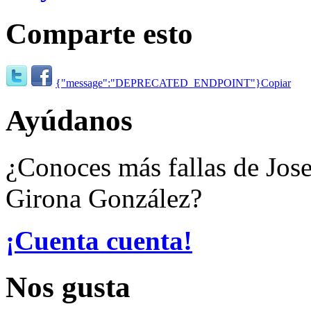
Comparte esto
{"message":"DEPRECATED_ENDPOINT"}
Copiar
Ayúdanos
¿Conoces más fallas de Jose
Girona González?
¡Cuenta cuenta!
Nos gusta