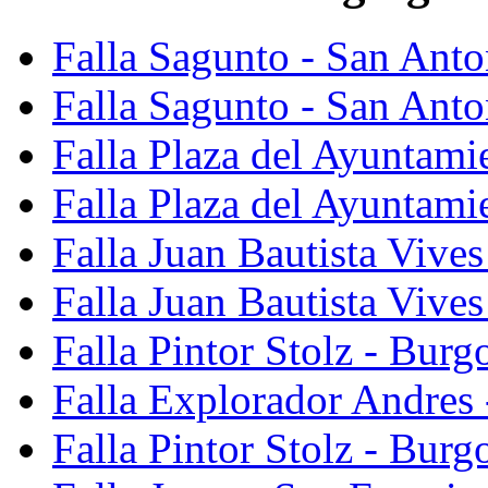
Falla Sagunto - San Ant
Falla Sagunto - San Anto
Falla Plaza del Ayuntami
Falla Plaza del Ayuntami
Falla Juan Bautista Vives
Falla Juan Bautista Vive
Falla Pintor Stolz - Burg
Falla Explorador Andres 
Falla Pintor Stolz - Burg