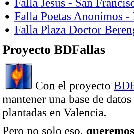
Falla Jesus - San Franci
Falla Poetas Anonimos - 
Falla Plaza Doctor Beren
Proyecto BDFallas
Con el proyecto
BDF
mantener una base de datos a
plantadas en Valencia.
Pero no solo eso,
queremos 