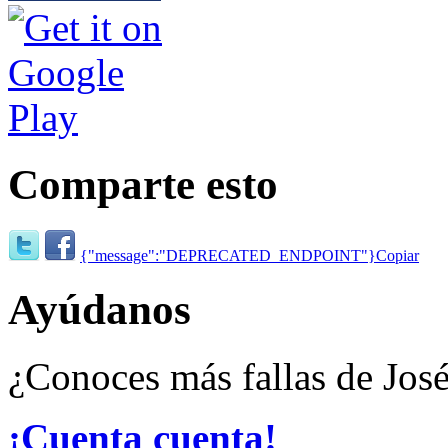
Comparte esto
{"message":"DEPRECATED_ENDPOINT"}
Copiar
Ayúdanos
¿Conoces más fallas de José
¡Cuenta cuenta!