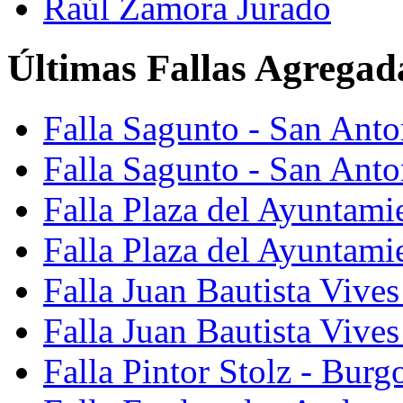
Raúl Zamora Jurado
Últimas Fallas Agregad
Falla Sagunto - San Ant
Falla Sagunto - San Anto
Falla Plaza del Ayuntami
Falla Plaza del Ayuntami
Falla Juan Bautista Vives
Falla Juan Bautista Vive
Falla Pintor Stolz - Burg