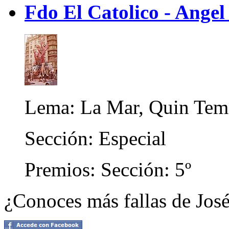
Fdo El Catolico - Ange
Lema: La Mar, Quin Tema
Sección: Especial
Premios: Sección: 5º
¿Conoces más fallas de José