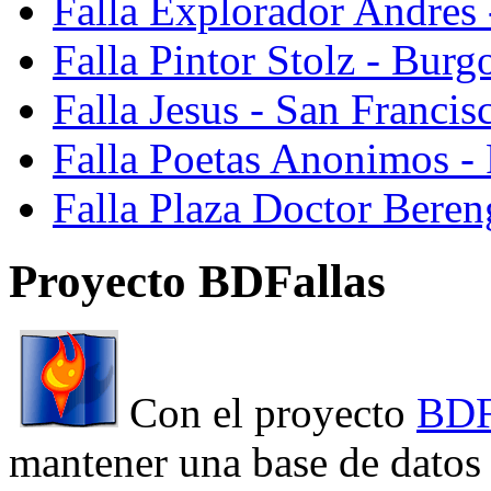
Falla Explorador Andres 
Falla Pintor Stolz - Burg
Falla Jesus - San Franci
Falla Poetas Anonimos - 
Falla Plaza Doctor Beren
Proyecto BDFallas
Con el proyecto
BDF
mantener una base de datos a