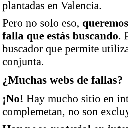
plantadas en Valencia.
Pero no solo eso,
queremos 
falla que estás buscando
. 
buscador que permite utiliza
conjunta.
¿Muchas webs de fallas?
¡No!
Hay mucho sitio en inte
complemetan, no son excluy