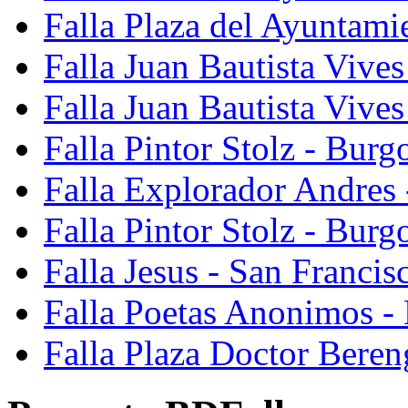
Falla Plaza del Ayuntami
Falla Juan Bautista Vives
Falla Juan Bautista Vive
Falla Pintor Stolz - Burg
Falla Explorador Andres 
Falla Pintor Stolz - Burg
Falla Jesus - San Franci
Falla Poetas Anonimos - 
Falla Plaza Doctor Beren