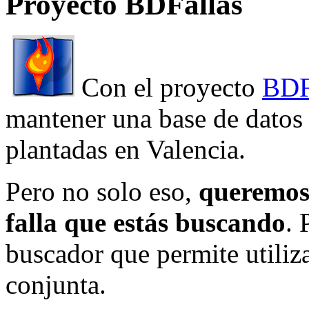
Proyecto BDFallas
Con el proyecto
BDF
mantener una base de datos a
plantadas en Valencia.
Pero no solo eso,
queremos 
falla que estás buscando
. 
buscador que permite utiliza
conjunta.