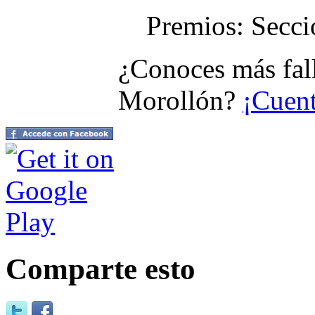
Premios: Secci
¿Conoces más fal
Morollón?
¡Cuent
Comparte esto