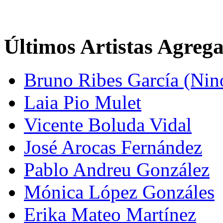
Últimos Artistas Agreg
Bruno Ribes García (Nin
Laia Pio Mulet
Vicente Boluda Vidal
José Arocas Fernández
Pablo Andreu González
Mónica López Gonzáles
Erika Mateo Martínez