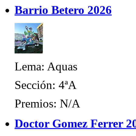
Barrio Betero 2026
Lema: Aquas
Sección: 4ªA
Premios: N/A
Doctor Gomez Ferrer 2