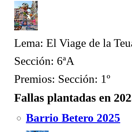
Lema: El Viage de la Teu
Sección: 6ªA
Premios: Sección: 1º
Fallas plantadas en 20
Barrio Betero 2025