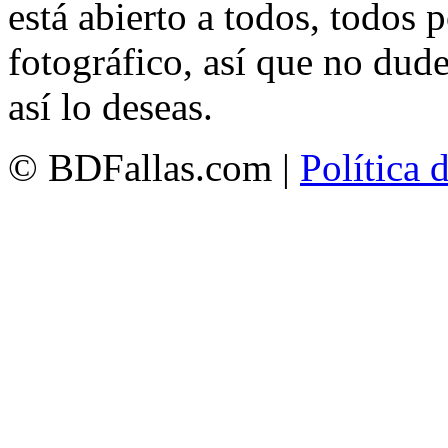
está abierto a todos, todos
fotográfico, así que no dud
así lo deseas.
© BDFallas.com |
Política 