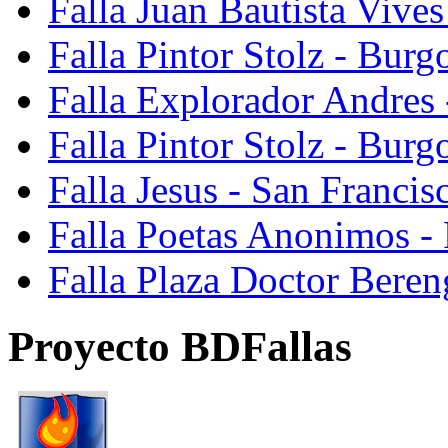
Falla Juan Bautista Vive
Falla Pintor Stolz - Burg
Falla Explorador Andres 
Falla Pintor Stolz - Burg
Falla Jesus - San Franci
Falla Poetas Anonimos - 
Falla Plaza Doctor Beren
Proyecto BDFallas