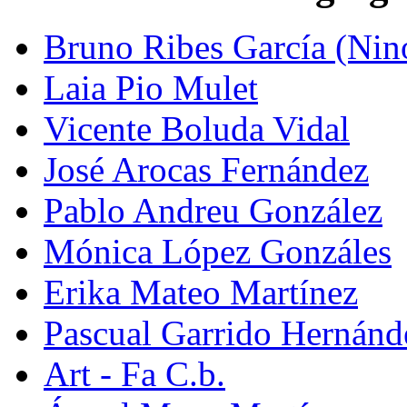
Bruno Ribes García (Nin
Laia Pio Mulet
Vicente Boluda Vidal
José Arocas Fernández
Pablo Andreu González
Mónica López Gonzáles
Erika Mateo Martínez
Pascual Garrido Hernánd
Art - Fa C.b.