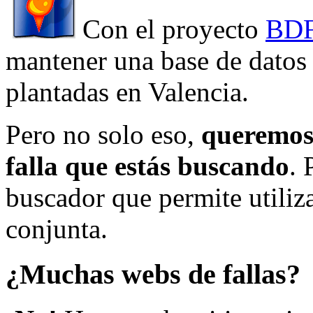
Con el proyecto
BDF
mantener una base de datos a
plantadas en Valencia.
Pero no solo eso,
queremos 
falla que estás buscando
. 
buscador que permite utiliza
conjunta.
¿Muchas webs de fallas?