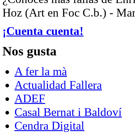
Hoz (Art en Foc C.b.) - Ma
¡Cuenta cuenta!
Nos gusta
A fer la mà
Actualidad Fallera
ADEF
Casal Bernat i Baldoví
Cendra Digital