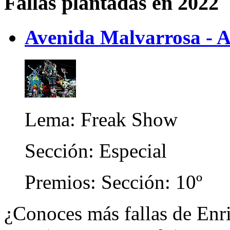
Fallas plantadas en 2022
Avenida Malvarrosa - A
Lema: Freak Show
Sección: Especial
Premios: Sección: 10º
¿Conoces más fallas de Enri