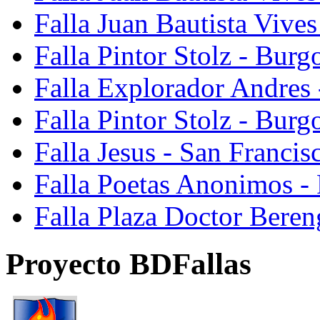
Falla Juan Bautista Vive
Falla Pintor Stolz - Burg
Falla Explorador Andres 
Falla Pintor Stolz - Burg
Falla Jesus - San Franci
Falla Poetas Anonimos - 
Falla Plaza Doctor Beren
Proyecto BDFallas