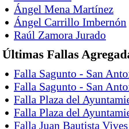
Ángel Mena Martínez
Ángel Carrillo Imbernón
Raúl Zamora Jurado
Últimas Fallas Agregad
Falla Sagunto - San Ant
Falla Sagunto - San Anto
Falla Plaza del Ayuntami
Falla Plaza del Ayuntami
Falla Juan Bautista Vives