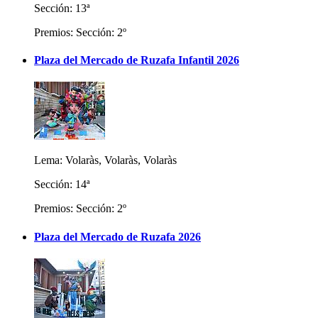
Sección: 13ª
Premios: Sección: 2º
Plaza del Mercado de Ruzafa Infantil 2026
Lema: Volaràs, Volaràs, Volaràs
Sección: 14ª
Premios: Sección: 2º
Plaza del Mercado de Ruzafa 2026