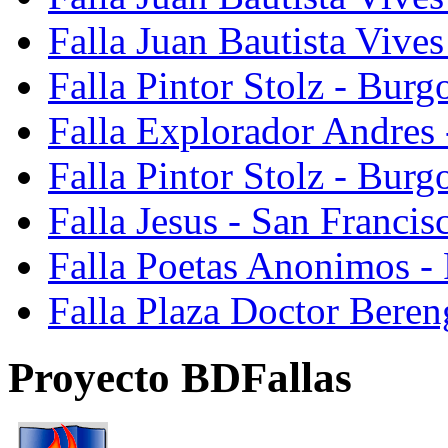
Falla Juan Bautista Vive
Falla Pintor Stolz - Burg
Falla Explorador Andres 
Falla Pintor Stolz - Burg
Falla Jesus - San Franci
Falla Poetas Anonimos - 
Falla Plaza Doctor Beren
Proyecto BDFallas