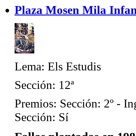
Plaza Mosen Mila Infan
Lema: Els Estudis
Sección: 12ª
Premios: Sección: 2º - In
Sección: Sí