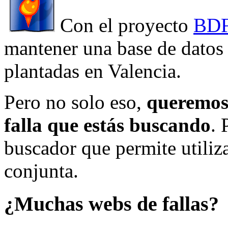
Con el proyecto
BDF
mantener una base de datos a
plantadas en Valencia.
Pero no solo eso,
queremos 
falla que estás buscando
. 
buscador que permite utiliza
conjunta.
¿Muchas webs de fallas?