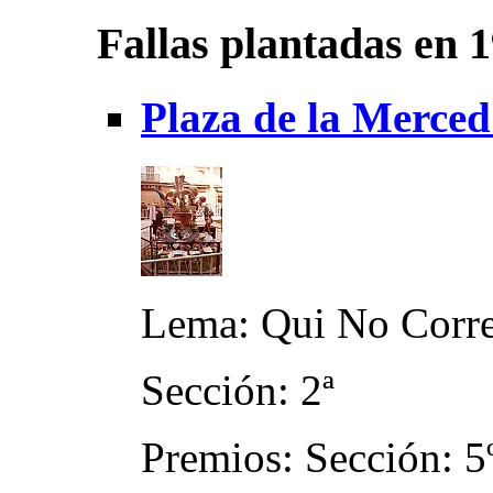
Fallas plantadas en 
Plaza de la Merced
Lema: Qui No Corre
Sección: 2ª
Premios: Sección: 5