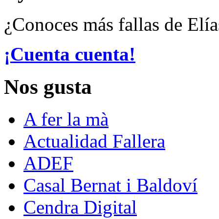
¿Conoces más fallas de Elía
¡Cuenta cuenta!
Nos gusta
A fer la mà
Actualidad Fallera
ADEF
Casal Bernat i Baldoví
Cendra Digital