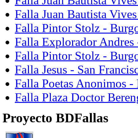
Falla Juan Bautista Vives
Falla Juan Bautista Vive
Falla Pintor Stolz - Burg
Falla Explorador Andres 
Falla Pintor Stolz - Burg
Falla Jesus - San Franci
Falla Poetas Anonimos - 
Falla Plaza Doctor Beren
Proyecto BDFallas