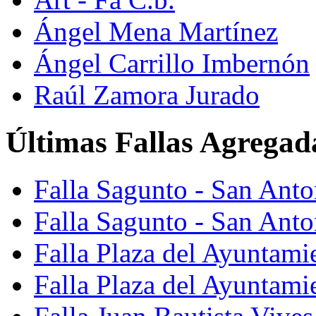
Ángel Mena Martínez
Ángel Carrillo Imbernón
Raúl Zamora Jurado
Últimas Fallas Agregad
Falla Sagunto - San Ant
Falla Sagunto - San Anto
Falla Plaza del Ayuntami
Falla Plaza del Ayuntami