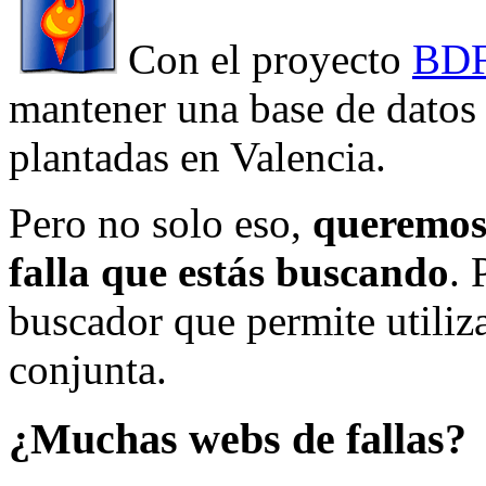
Con el proyecto
BDF
mantener una base de datos a
plantadas en Valencia.
Pero no solo eso,
queremos 
falla que estás buscando
. 
buscador que permite utiliza
conjunta.
¿Muchas webs de fallas?