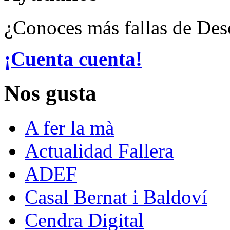
¿Conoces más fallas de De
¡Cuenta cuenta!
Nos gusta
A fer la mà
Actualidad Fallera
ADEF
Casal Bernat i Baldoví
Cendra Digital