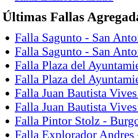
Últimas Fallas Agregad
Falla Sagunto - San Ant
Falla Sagunto - San Anto
Falla Plaza del Ayuntami
Falla Plaza del Ayuntami
Falla Juan Bautista Vives
Falla Juan Bautista Vive
Falla Pintor Stolz - Burg
Falla Explorador Andres 