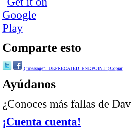
Comparte esto
{"message":"DEPRECATED_ENDPOINT"}
Copiar
Ayúdanos
¿Conoces más fallas de Da
¡Cuenta cuenta!