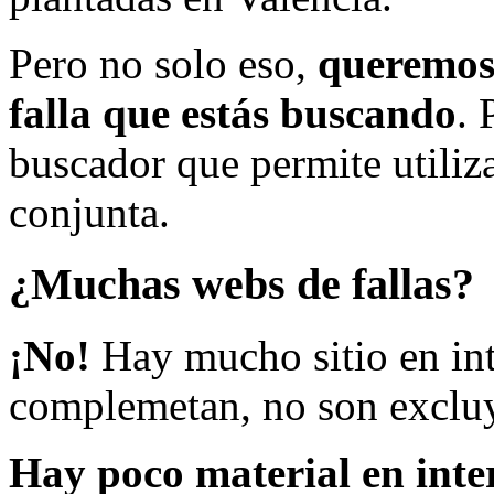
Pero no solo eso,
queremos 
falla que estás buscando
. 
buscador que permite utiliza
conjunta.
¿Muchas webs de fallas?
¡No!
Hay mucho sitio en inte
complemetan, no son excluy
Hay poco material en inte