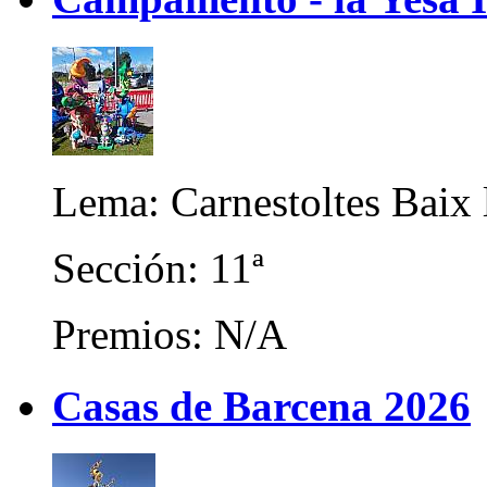
Lema: Carnestoltes Baix 
Sección: 11ª
Premios: N/A
Casas de Barcena 2026