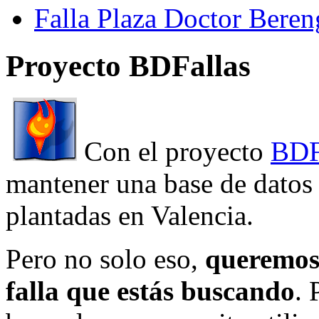
Falla Plaza Doctor Beren
Proyecto BDFallas
Con el proyecto
BDF
mantener una base de datos a
plantadas en Valencia.
Pero no solo eso,
queremos 
falla que estás buscando
. 