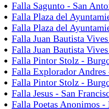
Falla Sagunto - San Anto
Falla Plaza del Ayuntami
Falla Plaza del Ayuntami
Falla Juan Bautista Vives
Falla Juan Bautista Vive
Falla Pintor Stolz - Burg
Falla Explorador Andres 
Falla Pintor Stolz - Burg
Falla Jesus - San Franci
Falla Poetas Anonimos - 