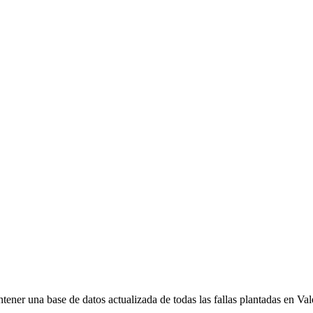
ener una base de datos actualizada de todas las fallas plantadas en Val