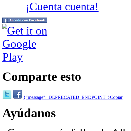
¡Cuenta cuenta!
Comparte esto
{"message":"DEPRECATED_ENDPOINT"}
Copiar
Ayúdanos