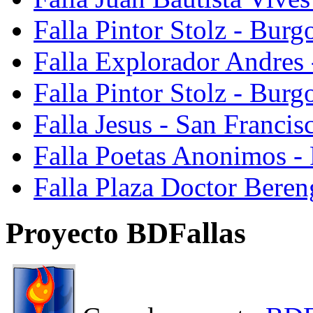
Falla Pintor Stolz - Burg
Falla Explorador Andres 
Falla Pintor Stolz - Burg
Falla Jesus - San Franci
Falla Poetas Anonimos - 
Falla Plaza Doctor Beren
Proyecto BDFallas