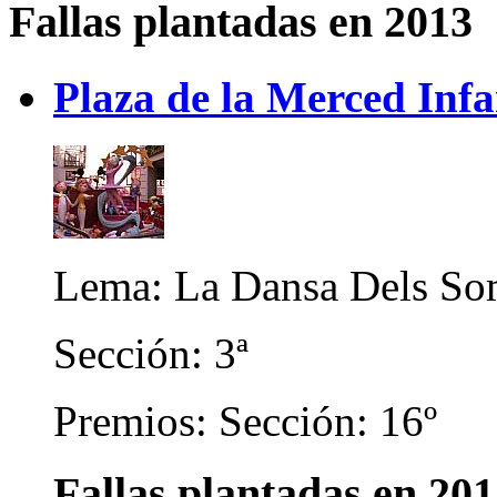
Fallas plantadas en 2013
Plaza de la Merced Infa
Lema: La Dansa Dels So
Sección: 3ª
Premios: Sección: 16º
Fallas plantadas en 20