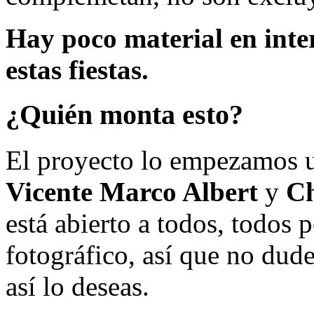
Hay poco material en inte
estas fiestas.
¿Quién monta esto?
El proyecto lo empezamos 
Vicente Marco Albert
y
Ch
está abierto a todos, todos
fotográfico, así que no dud
así lo deseas.