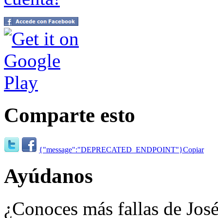
Comparte esto
{"message":"DEPRECATED_ENDPOINT"}
Copiar
Ayúdanos
¿Conoces más fallas de Jo