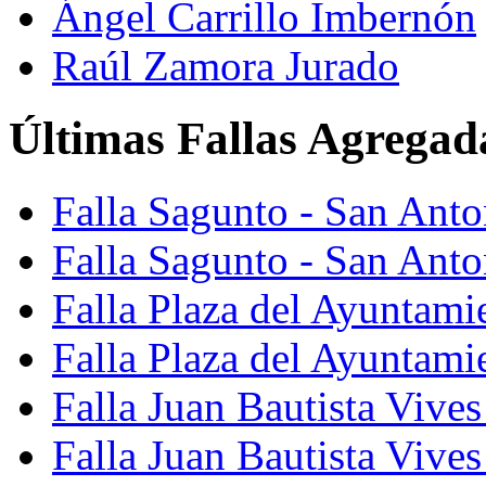
Ángel Carrillo Imbernón
Raúl Zamora Jurado
Últimas Fallas Agregad
Falla Sagunto - San Ant
Falla Sagunto - San Anto
Falla Plaza del Ayuntami
Falla Plaza del Ayuntami
Falla Juan Bautista Vives
Falla Juan Bautista Vive