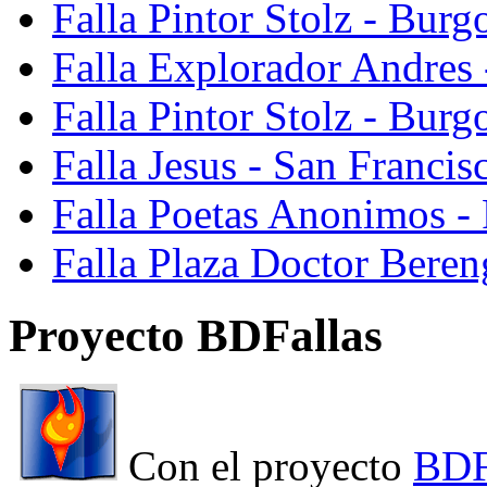
Falla Pintor Stolz - Burg
Falla Explorador Andres 
Falla Pintor Stolz - Burg
Falla Jesus - San Franci
Falla Poetas Anonimos - 
Falla Plaza Doctor Beren
Proyecto BDFallas
Con el proyecto
BDF