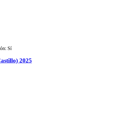
ón: Sí
astillo) 2025