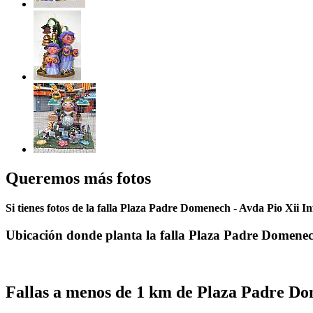
Queremos más fotos
Si tienes fotos de la falla Plaza Padre Domenech - Avda Pio Xii In
Ubicación donde planta la falla Plaza Padre Domenec
Fallas a menos de 1 km de Plaza Padre Do