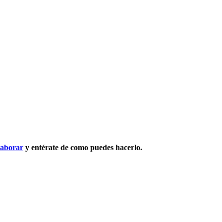
laborar
y entérate de como puedes hacerlo.