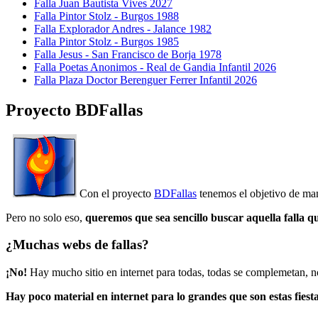
Falla Juan Bautista Vives 2027
Falla Pintor Stolz - Burgos 1988
Falla Explorador Andres - Jalance 1982
Falla Pintor Stolz - Burgos 1985
Falla Jesus - San Francisco de Borja 1978
Falla Poetas Anonimos - Real de Gandia Infantil 2026
Falla Plaza Doctor Berenguer Ferrer Infantil 2026
Proyecto BDFallas
Con el proyecto
BDFallas
tenemos el objetivo de mant
Pero no solo eso,
queremos que sea sencillo buscar aquella falla q
¿Muchas webs de fallas?
¡No!
Hay mucho sitio en internet para todas, todas se complemetan, n
Hay poco material en internet para lo grandes que son estas fiesta