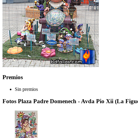
Premios
Sin premios
Fotos Plaza Padre Domenech - Avda Pio Xii (La Figue