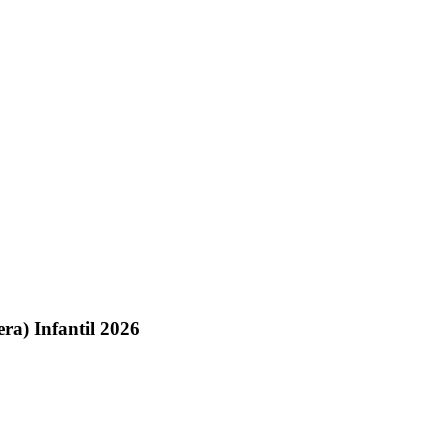
ra) Infantil 2026