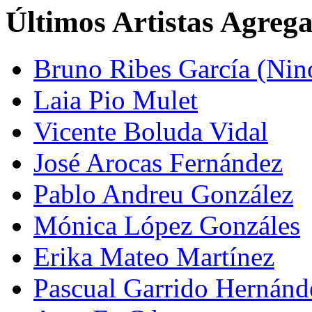
Últimos Artistas Agreg
Bruno Ribes García (Nin
Laia Pio Mulet
Vicente Boluda Vidal
José Arocas Fernández
Pablo Andreu González
Mónica López Gonzáles
Erika Mateo Martínez
Pascual Garrido Hernánd