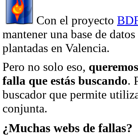
Con el proyecto
BDF
mantener una base de datos a
plantadas en Valencia.
Pero no solo eso,
queremos 
falla que estás buscando
. 
buscador que permite utiliza
conjunta.
¿Muchas webs de fallas?