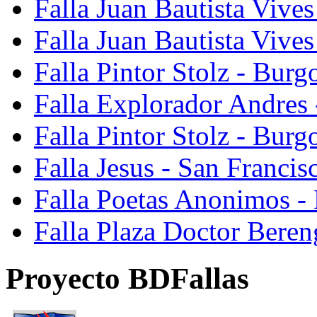
Falla Juan Bautista Vives
Falla Juan Bautista Vive
Falla Pintor Stolz - Burg
Falla Explorador Andres 
Falla Pintor Stolz - Burg
Falla Jesus - San Franci
Falla Poetas Anonimos - 
Falla Plaza Doctor Beren
Proyecto BDFallas