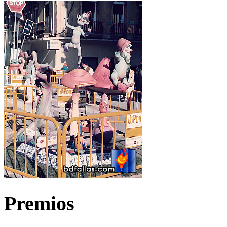
Premios