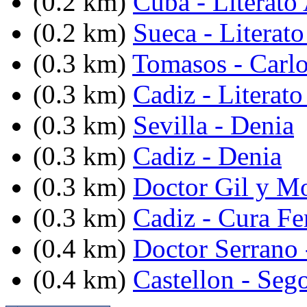
(0.2 km)
Cuba - Literato
(0.2 km)
Sueca - Literat
(0.3 km)
Tomasos - Carlo
(0.3 km)
Cadiz - Literato
(0.3 km)
Sevilla - Denia
(0.3 km)
Cadiz - Denia
(0.3 km)
Doctor Gil y Mo
(0.3 km)
Cadiz - Cura Fe
(0.4 km)
Doctor Serrano 
(0.4 km)
Castellon - Seg