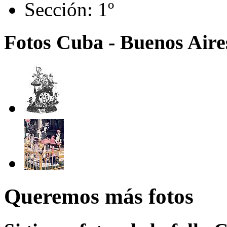
Sección:
1º
Fotos Cuba - Buenos Aires
Queremos más fotos