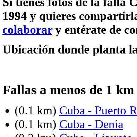
Si tienes fotos de la falla
1994 y quieres compartirla
colaborar
y entérate de c
Ubicación donde planta la
Fallas a menos de 1 km
(0.1 km)
Cuba - Puerto R
(0.1 km)
Cuba - Denia