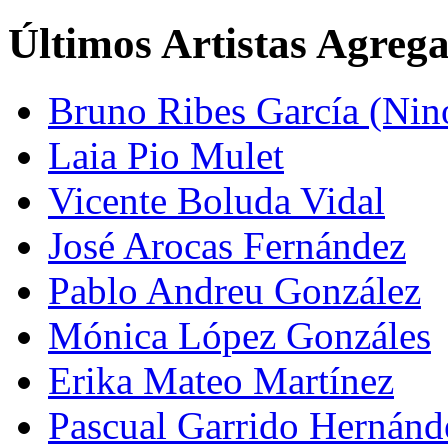
Últimos Artistas Agreg
Bruno Ribes García (Nin
Laia Pio Mulet
Vicente Boluda Vidal
José Arocas Fernández
Pablo Andreu González
Mónica López Gonzáles
Erika Mateo Martínez
Pascual Garrido Hernánd