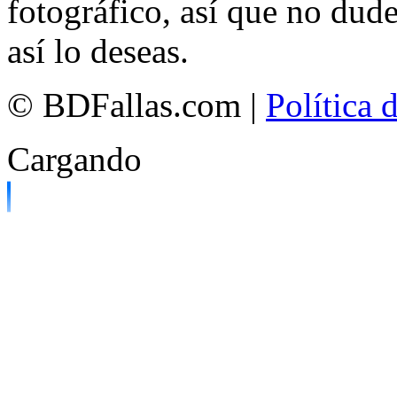
fotográfico, así que no dud
así lo deseas.
© BDFallas.com |
Política 
Cargando