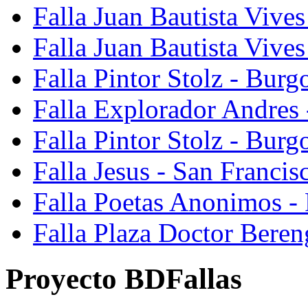
Falla Juan Bautista Vives
Falla Juan Bautista Vive
Falla Pintor Stolz - Burg
Falla Explorador Andres 
Falla Pintor Stolz - Burg
Falla Jesus - San Franci
Falla Poetas Anonimos - 
Falla Plaza Doctor Beren
Proyecto BDFallas