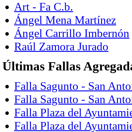
Art - Fa C.b.
Ángel Mena Martínez
Ángel Carrillo Imbernón
Raúl Zamora Jurado
Últimas Fallas Agregad
Falla Sagunto - San Ant
Falla Sagunto - San Anto
Falla Plaza del Ayuntami
Falla Plaza del Ayuntami