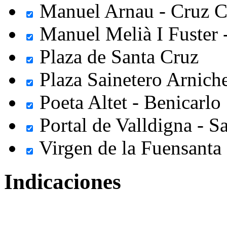
Manuel Arnau - Cruz C
Manuel Melià I Fuster
Plaza de Santa Cruz
Plaza Sainetero Arniche
Poeta Altet - Benicarlo
Portal de Valldigna - Sa
Virgen de la Fuensanta
Indicaciones