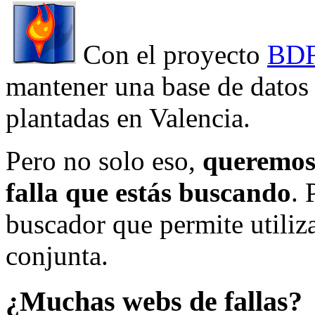
Con el proyecto
BDF
mantener una base de datos a
plantadas en Valencia.
Pero no solo eso,
queremos 
falla que estás buscando
. 
buscador que permite utiliza
conjunta.
¿Muchas webs de fallas?