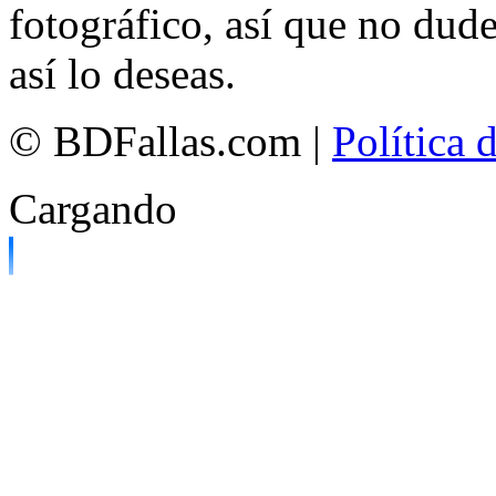
fotográfico, así que no dud
así lo deseas.
© BDFallas.com |
Política 
Cargando