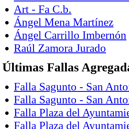
Art - Fa C.b.
Ángel Mena Martínez
Ángel Carrillo Imbernón
Raúl Zamora Jurado
Últimas Fallas Agregad
Falla Sagunto - San Ant
Falla Sagunto - San Anto
Falla Plaza del Ayuntami
Falla Plaza del Ayuntami