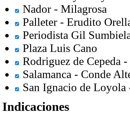
Nador - Milagrosa
Palleter - Erudito Orell
Periodista Gil Sumbiel
Plaza Luis Cano
Rodriguez de Cepeda -
Salamanca - Conde Alt
San Ignacio de Loyola 
Indicaciones