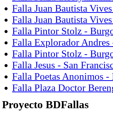
Falla Juan Bautista Vives
Falla Juan Bautista Vive
Falla Pintor Stolz - Burg
Falla Explorador Andres 
Falla Pintor Stolz - Burg
Falla Jesus - San Franci
Falla Poetas Anonimos - 
Falla Plaza Doctor Beren
Proyecto BDFallas