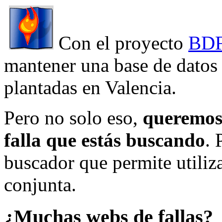
Con el proyecto
BDF
mantener una base de datos a
plantadas en Valencia.
Pero no solo eso,
queremos 
falla que estás buscando
. 
buscador que permite utiliza
conjunta.
¿Muchas webs de fallas?