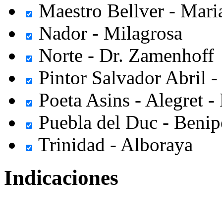
Maestro Bellver - Mari
Nador - Milagrosa
Norte - Dr. Zamenhoff
Pintor Salvador Abril -
Poeta Asins - Alegret - 
Puebla del Duc - Benip
Trinidad - Alboraya
Indicaciones