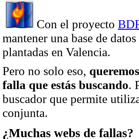
Con el proyecto
BDF
mantener una base de datos a
plantadas en Valencia.
Pero no solo eso,
queremos 
falla que estás buscando
. 
buscador que permite utiliza
conjunta.
¿Muchas webs de fallas?