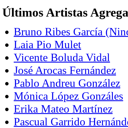
Últimos Artistas Agreg
Bruno Ribes García (Nin
Laia Pio Mulet
Vicente Boluda Vidal
José Arocas Fernández
Pablo Andreu González
Mónica López Gonzáles
Erika Mateo Martínez
Pascual Garrido Hernánd