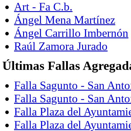
Art - Fa C.b.
Ángel Mena Martínez
Ángel Carrillo Imbernón
Raúl Zamora Jurado
Últimas Fallas Agregad
Falla Sagunto - San Ant
Falla Sagunto - San Anto
Falla Plaza del Ayuntami
Falla Plaza del Ayuntami