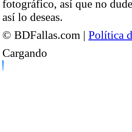
fotográfico, así que no dud
así lo deseas.
© BDFallas.com |
Política 
Cargando