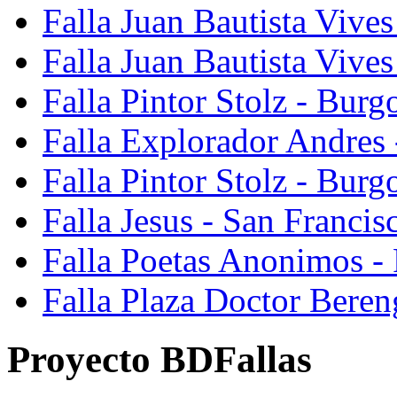
Falla Juan Bautista Vives
Falla Juan Bautista Vive
Falla Pintor Stolz - Burg
Falla Explorador Andres 
Falla Pintor Stolz - Burg
Falla Jesus - San Franci
Falla Poetas Anonimos - 
Falla Plaza Doctor Beren
Proyecto BDFallas