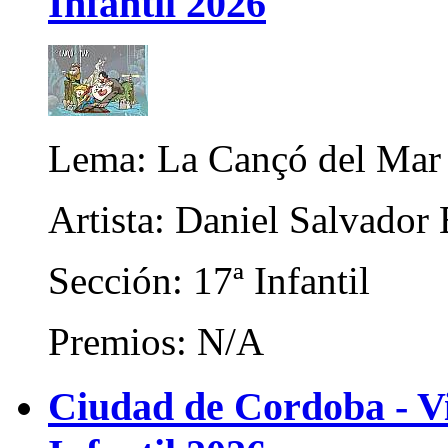
Infantil 2026
Lema: La Cançó del Mar
Artista: Daniel Salvador 
Sección: 17ª Infantil
Premios: N/A
Ciudad de Cordoba - Vi