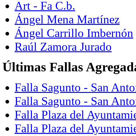
Art - Fa C.b.
Ángel Mena Martínez
Ángel Carrillo Imbernón
Raúl Zamora Jurado
Últimas Fallas Agregad
Falla Sagunto - San Ant
Falla Sagunto - San Anto
Falla Plaza del Ayuntami
Falla Plaza del Ayuntami