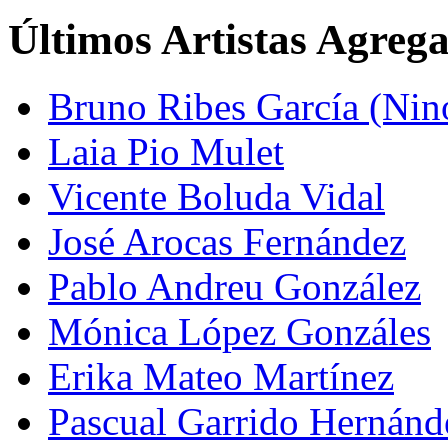
Últimos Artistas Agreg
Bruno Ribes García (Nin
Laia Pio Mulet
Vicente Boluda Vidal
José Arocas Fernández
Pablo Andreu González
Mónica López Gonzáles
Erika Mateo Martínez
Pascual Garrido Hernánd