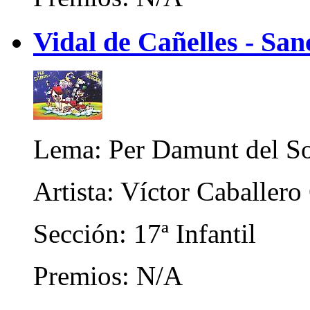
Vidal de Cañelles - San
Lema: Per Damunt del So
Artista: Víctor Caballero
Sección: 17ª Infantil
Premios: N/A