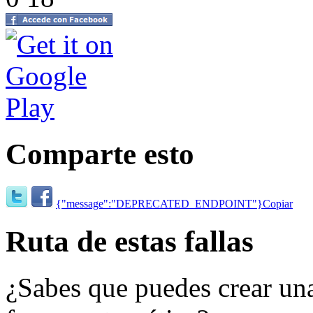
Comparte esto
{"message":"DEPRECATED_ENDPOINT"}
Copiar
Ruta de estas fallas
¿Sabes que puedes crear una 