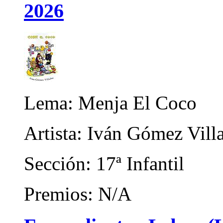
2026
Lema: Menja El Coco
Artista: Iván Gómez Vill
Sección: 17ª Infantil
Premios: N/A