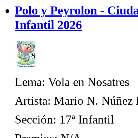
Polo y Peyrolon - Ciud
Infantil 2026
Lema: Vola en Nosatres
Artista: Mario N. Núñez
Sección: 17ª Infantil