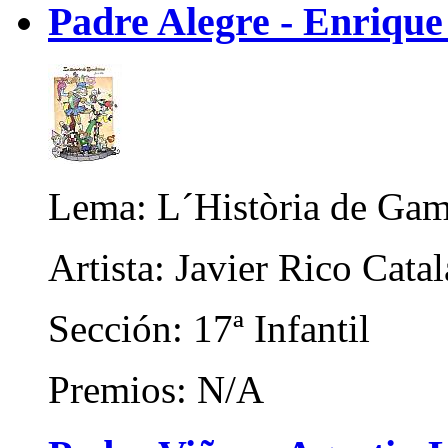
Padre Alegre - Enrique
Lema: L´Història de Gam
Artista: Javier Rico Cata
Sección: 17ª Infantil
Premios: N/A