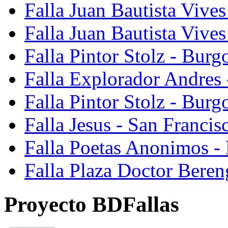
Falla Juan Bautista Vives
Falla Juan Bautista Vive
Falla Pintor Stolz - Burg
Falla Explorador Andres 
Falla Pintor Stolz - Burg
Falla Jesus - San Franci
Falla Poetas Anonimos - 
Falla Plaza Doctor Beren
Proyecto BDFallas