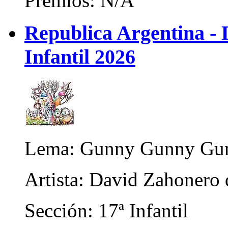
Premios: N/A
Republica Argentina - 
Infantil 2026
Lema: Gunny Gunny Gun
Artista: David Zahonero 
Sección: 17ª Infantil