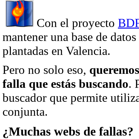
Con el proyecto
BDF
mantener una base de datos a
plantadas en Valencia.
Pero no solo eso,
queremos 
falla que estás buscando
. 
buscador que permite utiliza
conjunta.
¿Muchas webs de fallas?