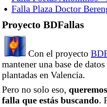
Falla Plaza Doctor Beren
Proyecto BDFallas
Con el proyecto
BDF
mantener una base de datos a
plantadas en Valencia.
Pero no solo eso,
queremos 
falla que estás buscando
. 