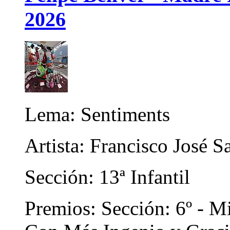
2026
Lema: Sentiments
Artista: Francisco José S
Sección: 13ª Infantil
Premios: Sección: 6º - Mi