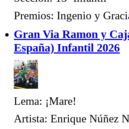
Premios: Ingenio y Graci
Gran Via Ramon y Cajal
España) Infantil 2026
Lema: ¡Mare!
Artista: Enrique Núñez 