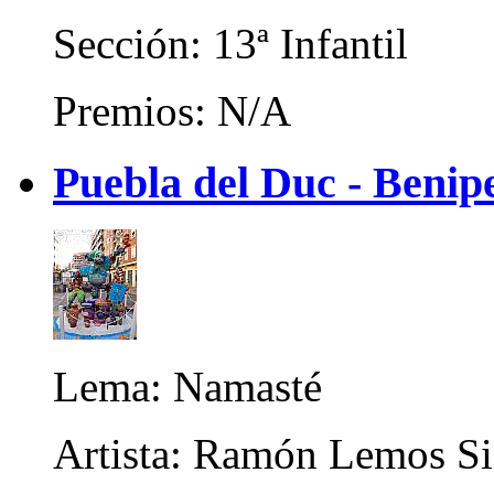
Sección: 13ª Infantil
Premios: N/A
Puebla del Duc - Benipe
Lema: Namasté
Artista: Ramón Lemos Si