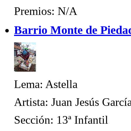
Premios: N/A
Barrio Monte de Piedad
Lema: Astella
Artista: Juan Jesús Garcí
Sección: 13ª Infantil