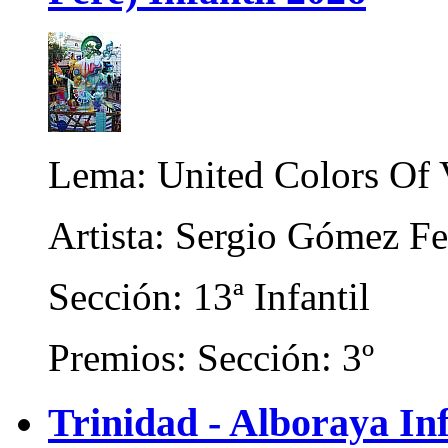
Lema: United Colors Of 
Artista: Sergio Gómez Fe
Sección: 13ª Infantil
Premios: Sección: 3º
Trinidad - Alboraya Inf