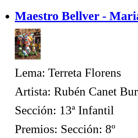
Maestro Bellver - Mari
Lema: Terreta Florens
Artista: Rubén Canet Bur
Sección: 13ª Infantil
Premios: Sección: 8º