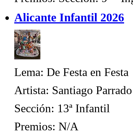
Alicante Infantil 2026
Lema: De Festa en Festa
Artista: Santiago Parrad
Sección: 13ª Infantil
Premios: N/A