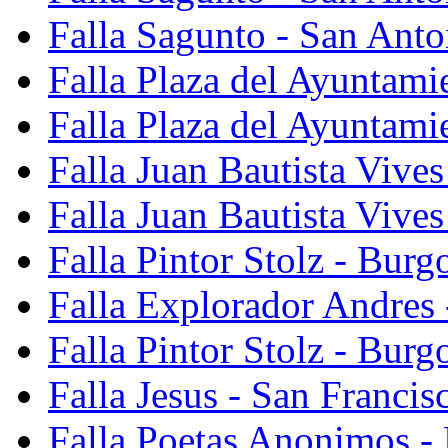
Falla Sagunto - San Anto
Falla Plaza del Ayuntami
Falla Plaza del Ayuntami
Falla Juan Bautista Vives
Falla Juan Bautista Vive
Falla Pintor Stolz - Burg
Falla Explorador Andres 
Falla Pintor Stolz - Burg
Falla Jesus - San Franci
Falla Poetas Anonimos - 