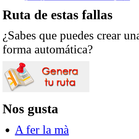
Ruta de estas fallas
¿Sabes que puedes crear una 
forma automática?
Nos gusta
A fer la mà