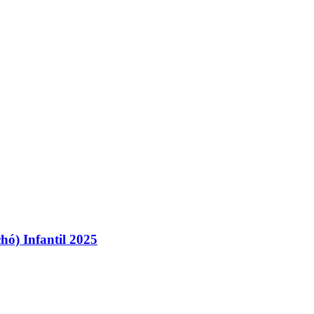
chó) Infantil 2025