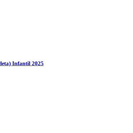
eta) Infantil 2025