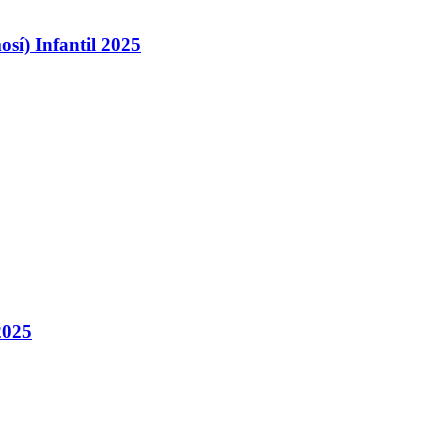
sí) Infantil 2025
2025