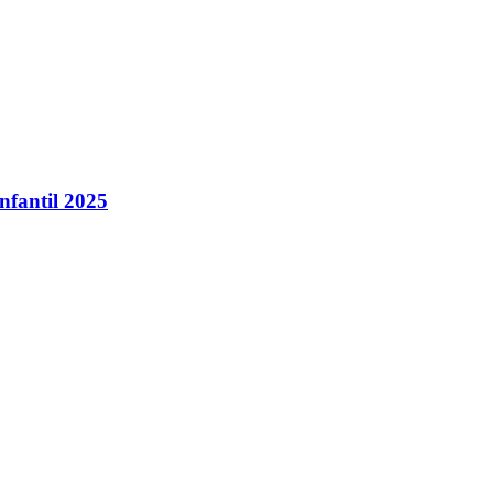
nfantil 2025