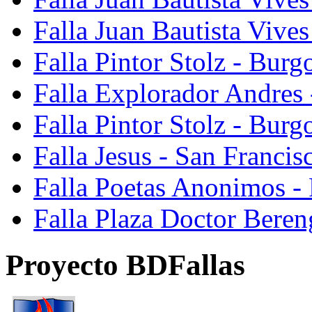
Falla Juan Bautista Vive
Falla Pintor Stolz - Burg
Falla Explorador Andres 
Falla Pintor Stolz - Burg
Falla Jesus - San Franci
Falla Poetas Anonimos - 
Falla Plaza Doctor Beren
Proyecto BDFallas