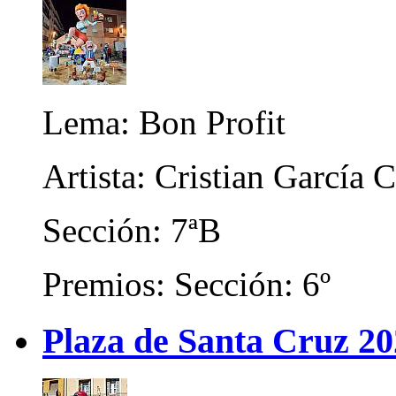
Lema: Bon Profit
Artista: Cristian García 
Sección: 7ªB
Premios: Sección: 6º
Plaza de Santa Cruz 2