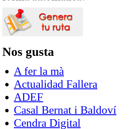
Nos gusta
A fer la mà
Actualidad Fallera
ADEF
Casal Bernat i Baldoví
Cendra Digital