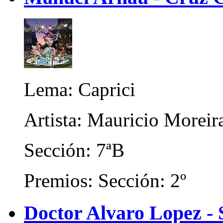
Lema: Caprici
Artista: Mauricio Moreir
Sección: 7ªB
Premios: Sección: 2º
Doctor Alvaro Lopez - 