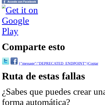
Comparte esto
{"message":"DEPRECATED_ENDPOINT"}
Copiar
Ruta de estas fallas
¿Sabes que puedes crear una 
forma automática?