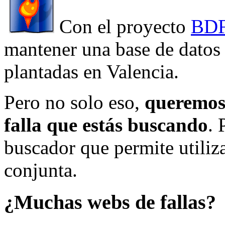
Con el proyecto
BDF
mantener una base de datos a
plantadas en Valencia.
Pero no solo eso,
queremos 
falla que estás buscando
. 
buscador que permite utiliza
conjunta.
¿Muchas webs de fallas?