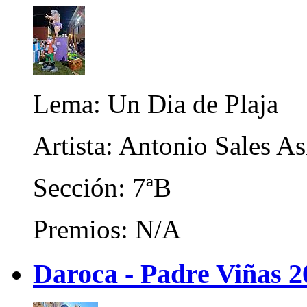
Lema: Un Dia de Plaja
Artista: Antonio Sales As
Sección: 7ªB
Premios: N/A
Daroca - Padre Viñas 2